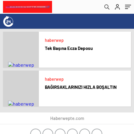
haberwep
Tek Başına Ecza Deposu
haberwep
BAĞIRSAKLARINIZI HIZLA BOŞALTIN
Haberwepte.com