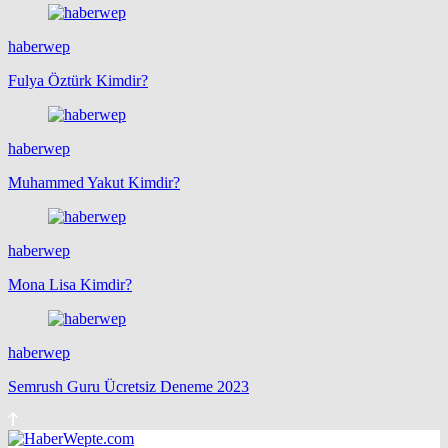
haberwep
Fulya Öztürk Kimdir?
haberwep
Muhammed Yakut Kimdir?
haberwep
Mona Lisa Kimdir?
haberwep
Semrush Guru Ücretsiz Deneme 2023