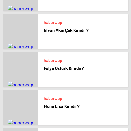
haberwep
Elvan Akın Çak Kimdir?
haberwep
Fulya Öztürk Kimdir?
haberwep
Mona Lisa Kimdir?