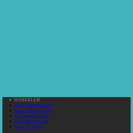
HABERLER
Hava Durumu Light
Hava Durumu Dark
Yol Durumu Light
Yol Durumu Dark
Canlı Tv Light