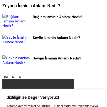
Zeynep İsminin Anlamı Nedir?
Buğlem İsminin Anlamı Nedir?
Sevile İsminin Anlamı Nedir?
Sevgin İsminin Anlamı Nedir?
HABERLER
Gizliliğinize Değer Veriyoruz!
Tarama deneyiminizi geliştirmek, kişiselleştirilmiş reklamlar veya