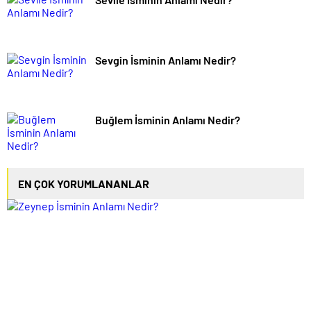
Sevgin İsminin Anlamı Nedir?
Buğlem İsminin Anlamı Nedir?
EN ÇOK YORUMLANANLAR