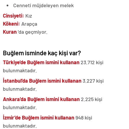
Cenneti müjdeleyen melek
Cinsiyeti:
Kız
Kökeni:
Arapça
Kuran
‘da geçmiyor.
Buğlem isminde kaç kişi var?
Türkiye’de Buğlem ismini kullanan
23.712 kişi
bulunmaktadır.
İstanbul’da Buğlem ismini kullanan
3.227 kişi
bulunmaktadır.
Ankara’da Buğlem ismini kullanan
2.225 kişi
bulunmaktadır.
İzmir’de Buğlem ismini kullanan
948 kişi
bulunmaktadır.