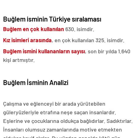
Buğlem isminin Türkiye sıralaması
Buğlem en çok kullanılan
630. isimdir.
Kız isimleri arasında
, en çok kullanılan 325. isimdir.
Buğlem ismini kullananların sayısı
, son bir yılda 1.640
kişi artmıştır.
Buğlem İsminin Analizi
Çalışma ve eğlenceyi bir arada yürütebilen
güleryüzleriyle etrafına neşe saçan insanlardır.
Eşlerine ve çocuklarına oldukça bağlıdırlar. Sadıktırlar.
İnsanları olumsuz zamanlarında motive etmekten