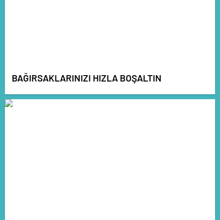
BAĞIRSAKLARINIZI HIZLA BOŞALTIN