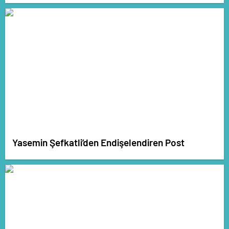
Yasemin Şefkatli’den Endişelendiren Post