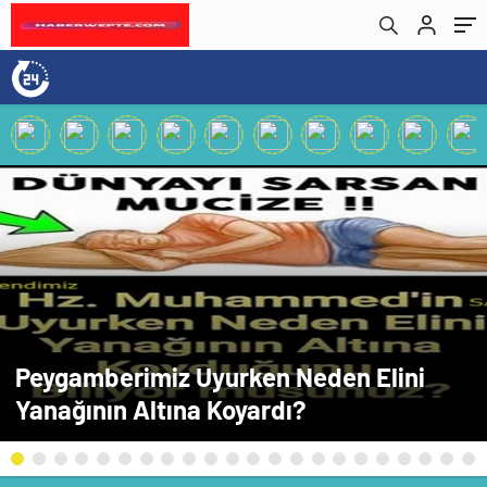
Peygamberimiz Uyurken Neden Elini
Yanağının Altına Koyardı?