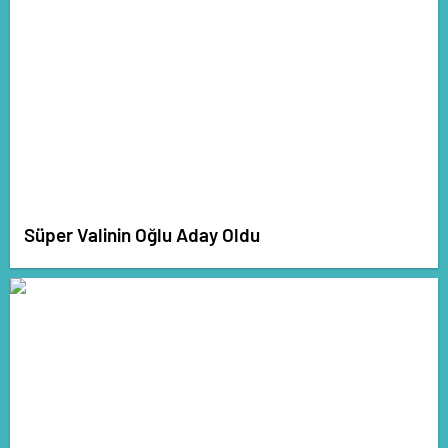
Süper Valinin Oğlu Aday Oldu