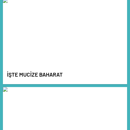
İŞTE MUCİZE BAHARAT