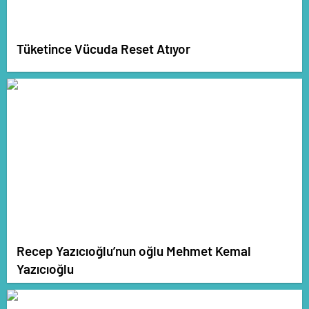
Tüketince Vücuda Reset Atıyor
Recep Yazıcıoğlu’nun oğlu Mehmet Kemal
Yazıcıoğlu