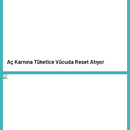
Aç Karnına Tüketice Vücuda Reset Atıyor