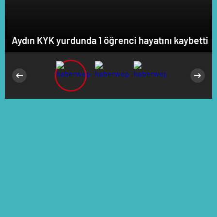
Aydın KYK yurdunda 1 öğrenci hayatını kaybetti