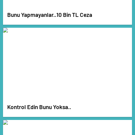
Bunu Yapmayanlar..10 Bin TL Ceza
Kontrol Edin Bunu Yoksa..