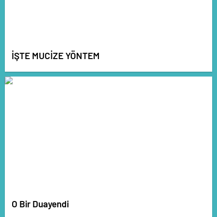
İŞTE MUCİZE YÖNTEM
O Bir Duayendi