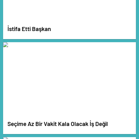
İstifa Etti Başkan
Seçime Az Bir Vakit Kala Olacak İş Değil