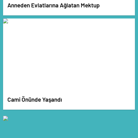
Anneden Evlatlarına Ağlatan Mektup
Cami Önünde Yaşandı