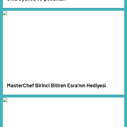
MasterChef Birinci Bitiren Esra’nın Hediyesi