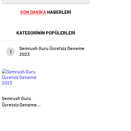
SON DAKİKA
HABERLERİ
KATEGORİNİN POPÜLERLERİ
Semrush Guru Ücretsiz Deneme
1
2023
Semrush Guru
Ücretsiz Deneme
2023