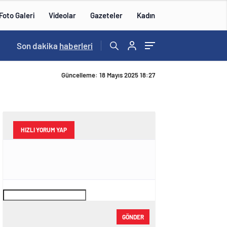
Foto Galeri
Videolar
Gazeteler
Kadın
Son dakika
haberleri
Güncelleme: 18 Mayıs 2025 18:27
HIZLI YORUM YAP
GÖNDER