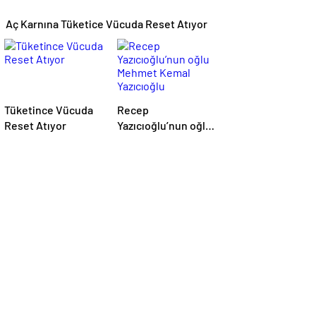
Aç Karnına Tüketice Vücuda Reset Atıyor
Tüketince Vücuda
Recep
Reset Atıyor
Yazıcıoğlu’nun oğlu
Mehmet Kemal
Yazıcıoğlu