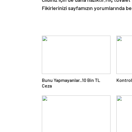
Fikirlerinizi sayfamızın yorumlarında be
Bunu Yapmayanlar..10 Bin TL
Kontrol
Ceza